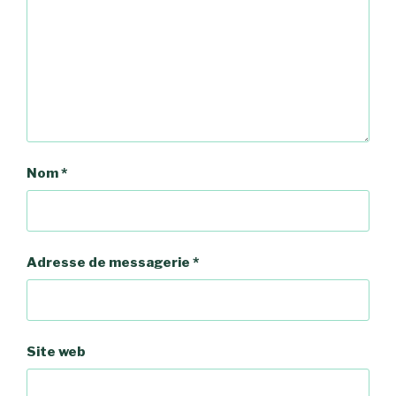
Nom
*
Adresse de messagerie
*
Site web