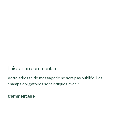
Laisser un commentaire
Votre adresse de messagerie ne sera pas publiée.
Les
champs obligatoires sont indiqués avec
*
Commentaire