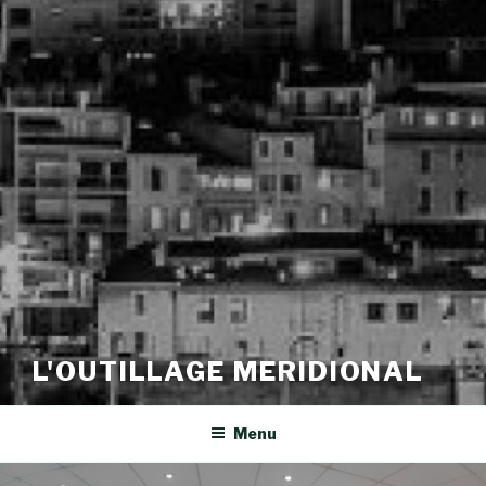
L'OUTILLAGE MERIDIONAL
Menu